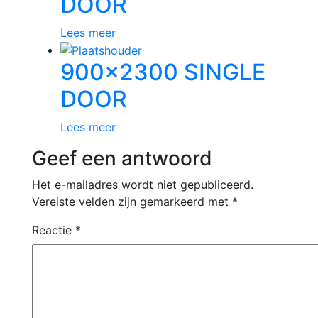
DOOR
Lees meer
900×2300 SINGLE
DOOR
Lees meer
Geef een antwoord
Het e-mailadres wordt niet gepubliceerd.
Vereiste velden zijn gemarkeerd met
*
Reactie
*