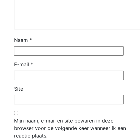
Naam
*
E-mail
*
Site
Mijn naam, e-mail en site bewaren in deze
browser voor de volgende keer wanneer ik een
reactie plaats.