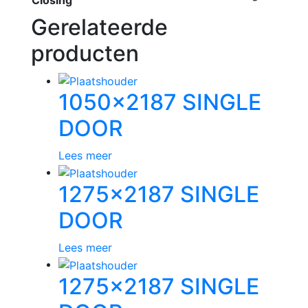
Gerelateerde
producten
1050×2187 SINGLE
DOOR
Lees meer
1275×2187 SINGLE
DOOR
Lees meer
1275×2187 SINGLE