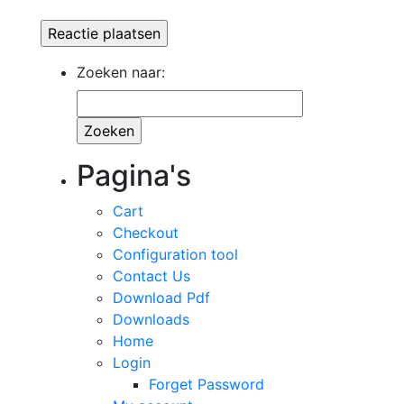
Zoeken naar:
Pagina's
Cart
Checkout
Configuration tool
Contact Us
Download Pdf
Downloads
Home
Login
Forget Password